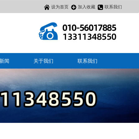
设为首页
加入收藏
联系我们
新闻
关于我们
联系我们