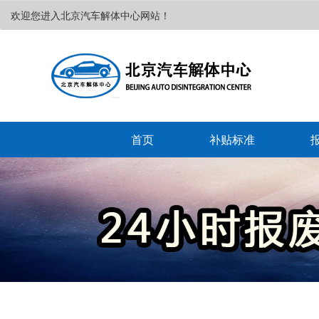
欢迎您进入北京汽车解体中心网站！
首页
补贴标准