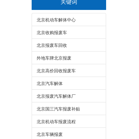
关键词
北京机动车解体中心
北京收购报废车
北京报废车回收
外地车牌北京报废
北京高价回收报废车
北京汽车解体
北京报废汽车解体厂
北京国三汽车报废补贴
北京机动车报废流程
北京车辆报废