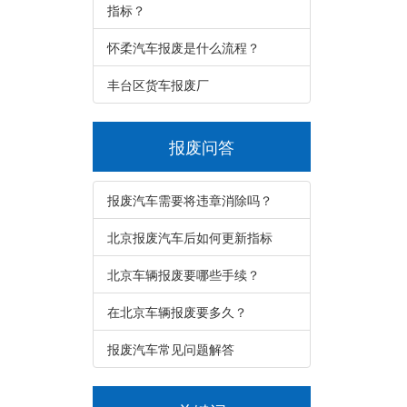
指标？
怀柔汽车报废是什么流程？
丰台区货车报废厂
报废问答
报废汽车需要将违章消除吗？
北京报废汽车后如何更新指标
北京车辆报废要哪些手续？
在北京车辆报废要多久？
报废汽车常见问题解答