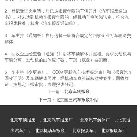
2、登记受理岗申请，对已达报废年限的车辆开具《汽车报废通知
书》。对未达到机动车报废年限的，经机动车查验岗认定，符合汽
车报废标准，核发《汽车报废通知单》。
3、车主持《通知书》自行选择一家符合规定的回收企业将车辆送交
解体。
4、回收企业经查验《通知书》后将车辆解体并照相。要求发动机与
车辆分离，发动机的缸体应打破，车架（底盘）要割断。
5、车主持《变更表》、《XX省更新汽车技术鉴定表》和《报废汽车
回收证明》及车辆解体照片，经机动车查验岗核对并签字，回收牌
证，按规定上报审批，办理报废登记。
上一篇：
北京车辆报废
下一篇：
北京国三汽车报废补贴
北京车辆报废
，北京汽车报废厂，
北京汽车解体厂
，北京报
废汽车厂，
北京机动车报废
，北京报废车，
北京报废车回