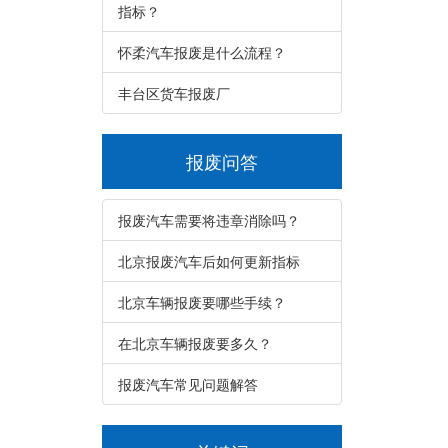
指标？
怀柔汽车报废是什么流程？
丰台区货车报废厂
报废问答
报废汽车需要将违章消除吗？
北京报废汽车后如何更新指标
北京车辆报废要哪些手续？
在北京车辆报废要多久？
报废汽车常见问题解答