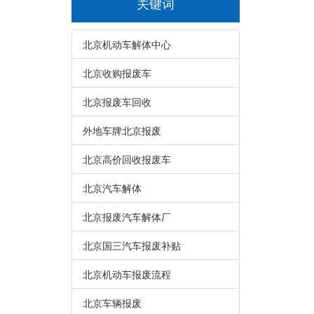
关键词
北京机动车解体中心
北京收购报废车
北京报废车回收
外地车牌北京报废
北京高价回收报废车
北京汽车解体
北京报废汽车解体厂
北京国三汽车报废补贴
北京机动车报废流程
北京车辆报废