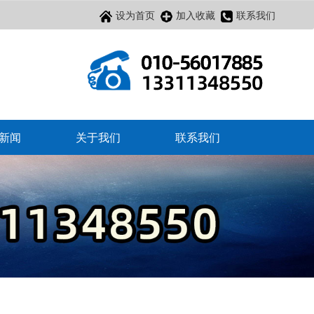
设为首页
加入收藏
联系我们
新闻
关于我们
联系我们