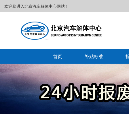
欢迎您进入北京汽车解体中心网站！
首页
补贴标准