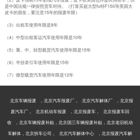
是中国法规一律按照货车对待。（打算买超大型fu特F150等美国大
皮卡的朋友，要注意15年的报废年限）
（3）出租车使用年限是8年
（4）中型出租客运汽车使用年限是10年
（5）重、中、轻型载货汽车使用年限是15年
（6）半挂牵引车使用年限是15年
（7）微型载货汽车使用年限是12年
北京车辆报废
，北京汽车报废厂，
北京汽车解体厂
，北京报
废汽车厂，
北京机动车报废
，北京报废车，
北京报废车回
收
，北京车辆报废补贴，北京国三车辆报废补贴，北京老旧机动
车解体，北京拆车公司，
北京汽车解体中心
，北京报废汽车解