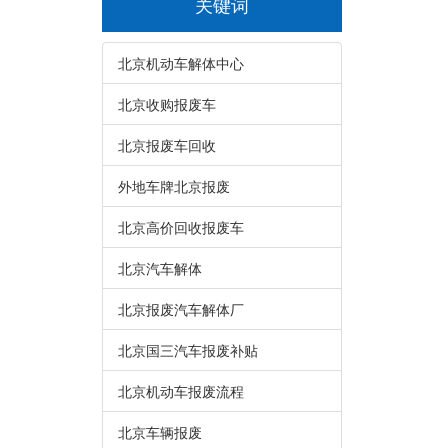
关键词
北京机动车解体中心
北京收购报废车
北京报废车回收
外地车牌北京报废
北京高价回收报废车
北京汽车解体
北京报废汽车解体厂
北京国三汽车报废补贴
北京机动车报废流程
北京车辆报废