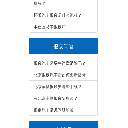
指标？
怀柔汽车报废是什么流程？
丰台区货车报废厂
报废问答
报废汽车需要将违章消除吗？
北京报废汽车后如何更新指标
北京车辆报废要哪些手续？
在北京车辆报废要多久？
报废汽车常见问题解答