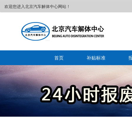
欢迎您进入北京汽车解体中心网站！
首页
补贴标准