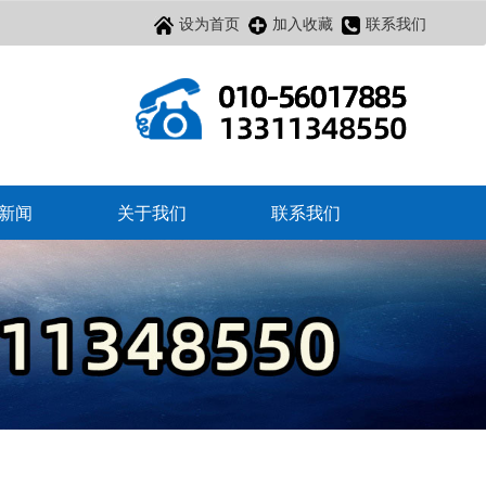
设为首页
加入收藏
联系我们
新闻
关于我们
联系我们